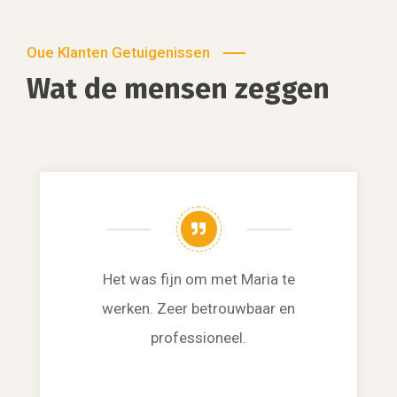
Oue Klanten Getuigenissen
Wat de mensen zeggen
Het was fijn om met Maria te
werken. Zeer betrouwbaar en
professioneel.