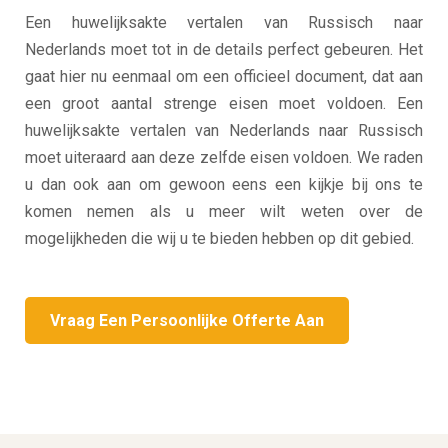
Een huwelijksakte vertalen van Russisch naar
Nederlands moet tot in de details perfect gebeuren. Het
gaat hier nu eenmaal om een officieel document, dat aan
een groot aantal strenge eisen moet voldoen. Een
huwelijksakte vertalen van Nederlands naar Russisch
moet uiteraard aan deze zelfde eisen voldoen. We raden
u dan ook aan om gewoon eens een kijkje bij ons te
komen nemen als u meer wilt weten over de
mogelijkheden die wij u te bieden hebben op dit gebied.
Vraag Een Persoonlijke Offerte Aan