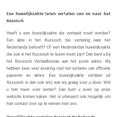
Een huwelijksakte laten vertalen van en naar het
Russisch
Heeft u een huwelijksakte die vertaald moet worden?
Een akte in het Russisch die vertaling naar het
Nederlands behoeft? Of een Nederlandse huwelijksakte
die ook in het Russisch te lezen moet zijn? Dan bent u bij
het Russisch Vertaalbureau aan het juiste adres. Wij
hebben zeer veel ervaring met het vertalen van officiële
papieren en aktes. Een huwelijksakte vertalen uit
Russisch is dan ook iets wat wij graag voor u doen. Wilt
u hier meer over weten? Dan kunt u even op onze
website komen kijken. Het is uiteraard ook mogelijk om
hier contact over op te nemen met ons.