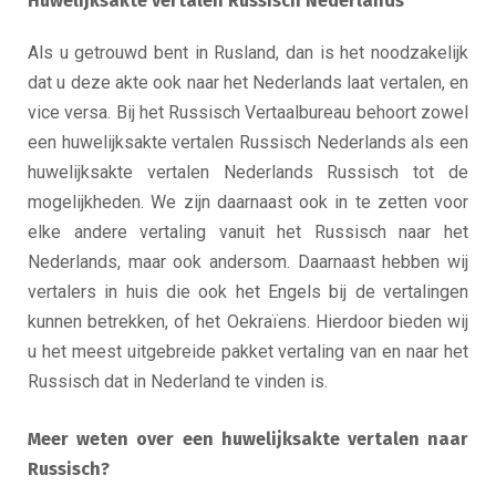
Huwelijksakte vertalen Russisch Nederlands
Als u getrouwd bent in Rusland, dan is het noodzakelijk
dat u deze akte ook naar het Nederlands laat vertalen, en
vice versa. Bij het Russisch Vertaalbureau behoort zowel
een huwelijksakte vertalen Russisch Nederlands als een
huwelijksakte vertalen Nederlands Russisch tot de
mogelijkheden. We zijn daarnaast ook in te zetten voor
elke andere vertaling vanuit het Russisch naar het
Nederlands, maar ook andersom. Daarnaast hebben wij
vertalers in huis die ook het Engels bij de vertalingen
kunnen betrekken, of het Oekraïens. Hierdoor bieden wij
u het meest uitgebreide pakket vertaling van en naar het
Russisch dat in Nederland te vinden is.
Meer weten over een huwelijksakte vertalen naar
Russisch?