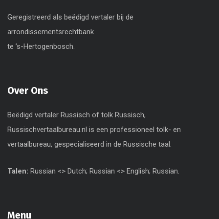
Geregistreerd als beëdigd vertaler bij de
arrondissementsrechtbank
te ’s-Hertogenbosch.
Over Ons
Beëdigd vertaler Russisch of tolk Russisch,
Russischvertaalbureau.nl is een professioneel tolk- en
vertaalbureau, gespecialiseerd in de Russische taal.
Talen:
Russian <> Dutch; Russian <> English; Russian.
Menu