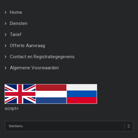
Home
Diensten
Tarief
Offerte Aanvraag
Contact en Registratiegegevens
Algemene Voorwaarden
script>